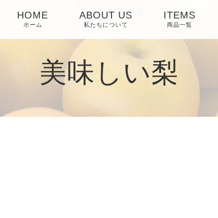
HOME
ABOUT US
ITEMS
ホーム
私たちについて
商品一覧
美味しい梨