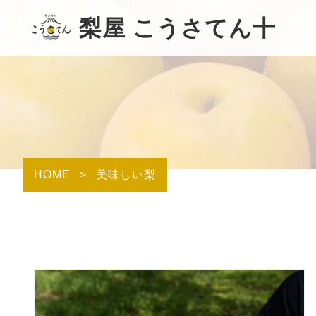
梨屋 こうさてん十
HOME
>
美味しい梨