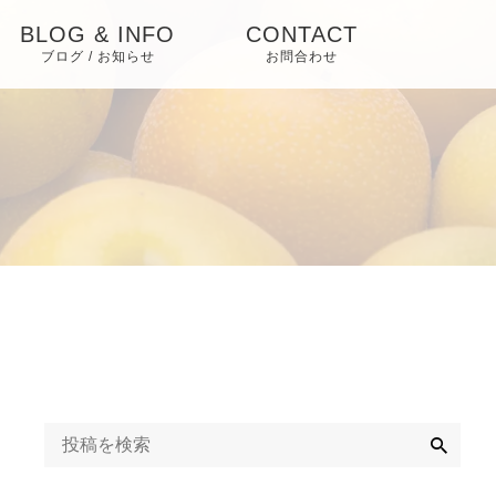
BLOG & INFO
CONTACT
ブログ / お知らせ
お問合わせ
お知らせ
ブログ
ピックアップ
検
索