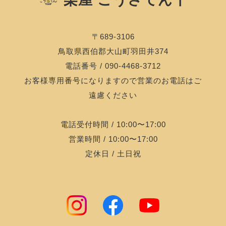
〒689-3106
鳥取県西伯郡大山町羽田井374
電話番号 / 090-4468-3712
お客様専用番号になりますので営業のお電話はご
遠慮ください
電話受付時間 / 10:00〜17:00
営業時間 / 10:00〜17:00
定休日 / 土日祝